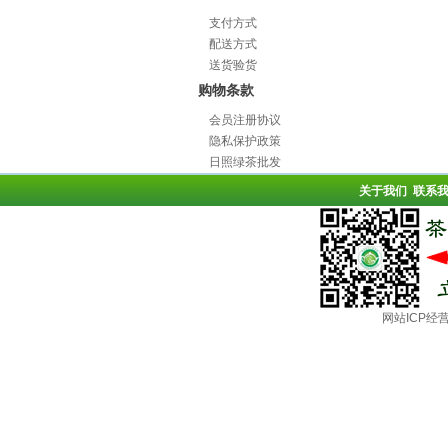
支付方式
配送方式
送货验货
购物条款
会员注册协议
隐私保护政策
日照绿茶批发
关于我们
联系
网站ICP经